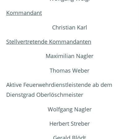
Kommandant
Christian Karl
Stellvertretende Kommandanten
Maximilian Nagler
Thomas Weber
Aktive Feuerwehrdienstleistende ab dem
Dienstgrad Oberlöschmeister
Wolfgang Nagler
Herbert Streber
Gerald Blödt