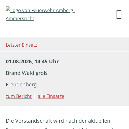
Letzter Einsatz
01.08.2026, 14:45 Uhr
Brand Wald groß
Freudenberg
zum Bericht
|
alle Einsätze
Die Vorstandschaft wird nach der aktuellen