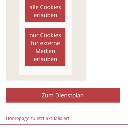
alle Cookies
erlauben
nur Cookies
für externe
Medien
erlauben
Zum Dienstplan
Homepage zuletzt aktualisiert