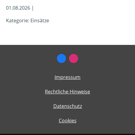
01.08.2026 |
Kategorie: Einsätze
Impressum
Rechtliche Hinweise
Datenschutz
Cookies