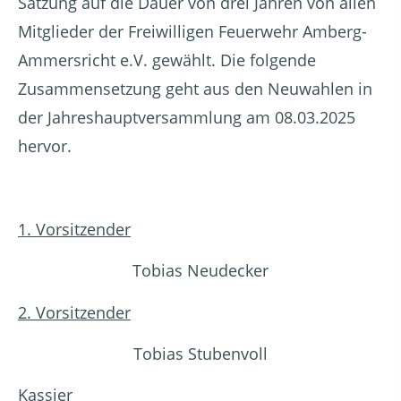
Satzung auf die Dauer von drei Jahren von allen
Mitglieder der Freiwilligen Feuerwehr Amberg-
Ammersricht e.V. gewählt. Die folgende
Zusammensetzung geht aus den Neuwahlen in
der Jahreshauptversammlung am 08.03.2025
hervor.
1. Vorsitzender
Tobias Neudecker
2. Vorsitzender
Tobias Stubenvoll
Kassier