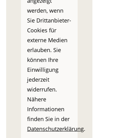
angezeigt
werden, wenn
Sie Drittanbieter-
Cookies für
externe Medien
erlauben. Sie
können Ihre
Einwilligung
jederzeit
widerrufen.
Nähere
Informationen
finden Sie in der
Datenschutzerklärung
.