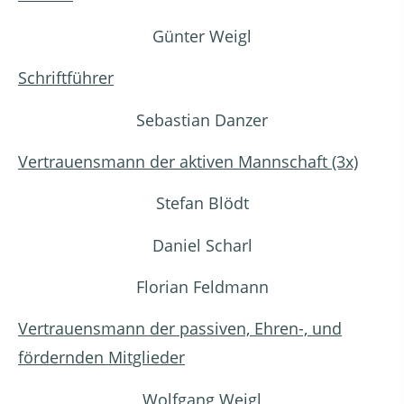
Günter Weigl
Schriftführer
Sebastian Danzer
Vertrauensmann der aktiven Mannschaft (3x)
Stefan Blödt
Daniel Scharl
Florian Feldmann
Vertrauensmann der passiven, Ehren-, und
fördernden Mitglieder
Wolfgang Weigl