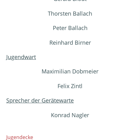
Thorsten Ballach
Peter Ballach
Reinhard Birner
Jugendwart
Maximilian Dobmeier
Felix Zintl
Sprecher der Gerätewarte
Konrad Nagler
Jugendecke