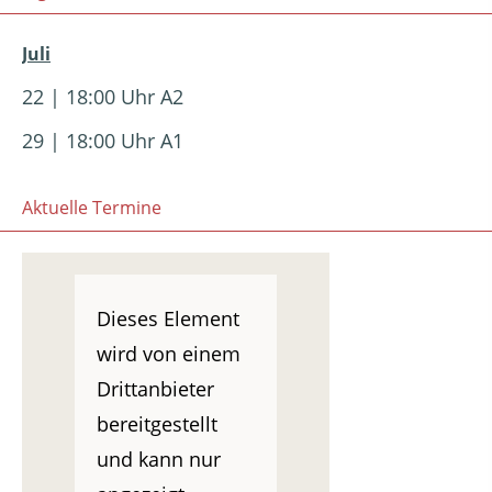
Juli
22 | 18:00 Uhr A2
29 | 18:00 Uhr A1
Aktuelle Termine
Dieses Element
wird von einem
Drittanbieter
bereitgestellt
und kann nur