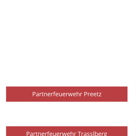
Partnerfeuerwehr Preetz
Partnerfeuerwehr Trasslberg