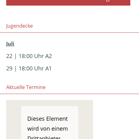
Jugendecke
Juli
22 | 18:00 Uhr A2
29 | 18:00 Uhr A1
Aktuelle Termine
Dieses Element
wird von einem
Drittanbieter