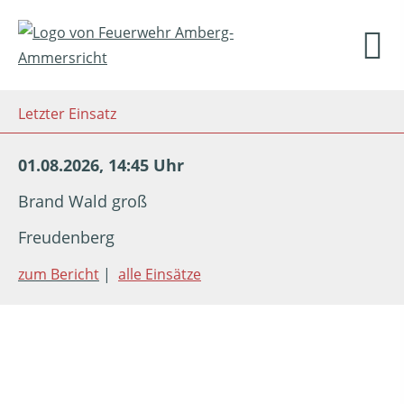
Letzter Einsatz
01.08.2026, 14:45 Uhr
Brand Wald groß
Freudenberg
zum Bericht
|
alle Einsätze