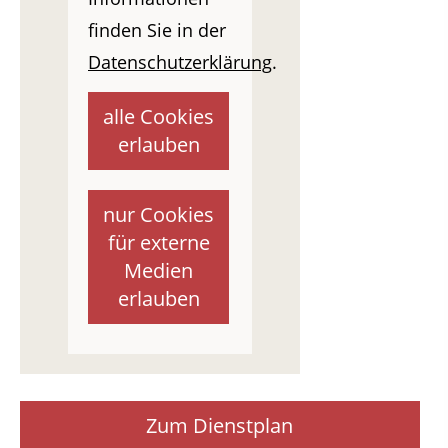
finden Sie in der
Datenschutzerklärung
.
alle Cookies
erlauben
nur Cookies
für externe
Medien
erlauben
Zum Dienstplan