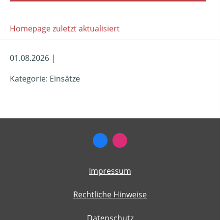
Homepage zuletzt aktualisiert
01.08.2026 |
Kategorie: Einsätze
Impressum
Rechtliche Hinweise
Datenschutz