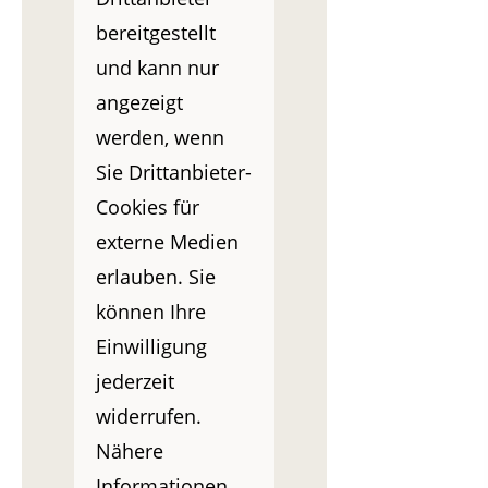
bereitgestellt
und kann nur
angezeigt
werden, wenn
Sie Drittanbieter-
Cookies für
externe Medien
erlauben. Sie
können Ihre
Einwilligung
jederzeit
widerrufen.
Nähere
Informationen