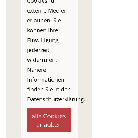
Cookies für
externe Medien
erlauben. Sie
können Ihre
Einwilligung
jederzeit
widerrufen.
Nähere
Informationen
finden Sie in der
Datenschutzerklärung
.
alle Cookies
erlauben