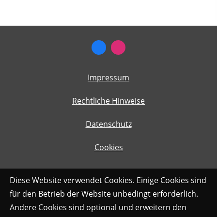
Impressum
Rechtliche Hinweise
Datenschutz
Cookies
Diese Website verwendet Cookies. Einige Cookies sind
für den Betrieb der Website unbedingt erforderlich.
Andere Cookies sind optional und erweitern den