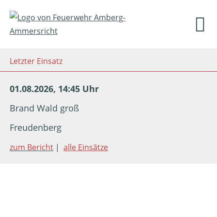
Letzter Einsatz
01.08.2026, 14:45 Uhr
Brand Wald groß
Freudenberg
zum Bericht
|
alle Einsätze