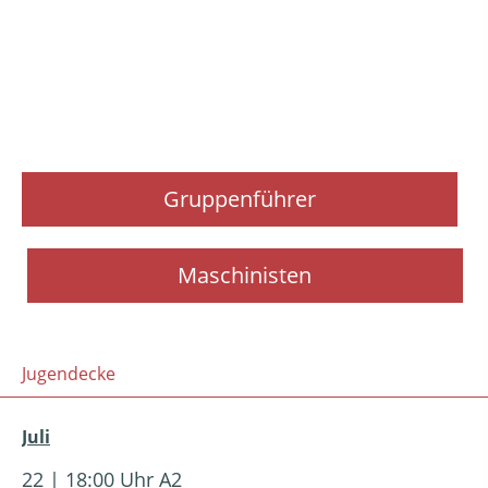
Gruppenführer
Maschinisten
Jugendecke
Juli
22 | 18:00 Uhr A2