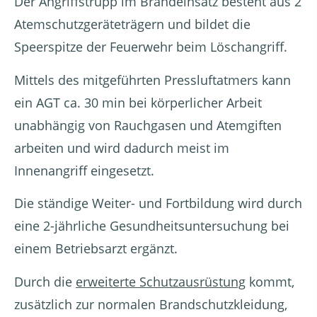
Der Angriffstrupp im Brandeinsatz besteht aus 2
Atemschutzgeräteträgern und bildet die
Speerspitze der Feuerwehr beim Löschangriff.
Mittels des mitgeführten Pressluftatmers kann
ein AGT ca. 30 min bei körperlicher Arbeit
unabhängig von Rauchgasen und Atemgiften
arbeiten und wird dadurch meist im
Innenangriff eingesetzt.
Die ständige Weiter- und Fortbildung wird durch
eine 2-jährliche Gesundheitsuntersuchung bei
einem Betriebsarzt ergänzt.
Durch die
erweiterte Schutzausrüstung
kommt,
zusätzlich zur normalen Brandschutzkleidung,