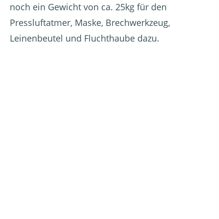
noch ein Gewicht von ca. 25kg für den
Pressluftatmer, Maske, Brechwerkzeug,
Leinenbeutel und Fluchthaube dazu.