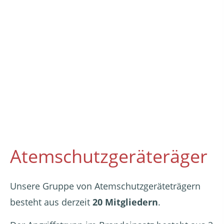
Atemschutzgeräteräger
Unsere Gruppe von Atemschutzgeräteträgern
besteht aus derzeit
20 Mitgliedern
.