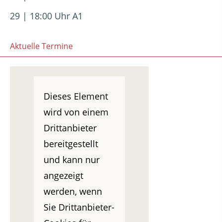
29 | 18:00 Uhr A1
Aktuelle Termine
Dieses Element
wird von einem
Drittanbieter
bereitgestellt
und kann nur
angezeigt
werden, wenn
Sie Drittanbieter-