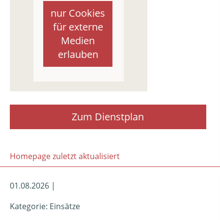
nur Cookies
für externe
Medien
erlauben
Zum Dienstplan
Homepage zuletzt aktualisiert
01.08.2026 |
Kategorie: Einsätze