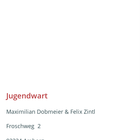
Jugendwart
Maximilian Dobmeier & Felix Zintl
Froschweg 2