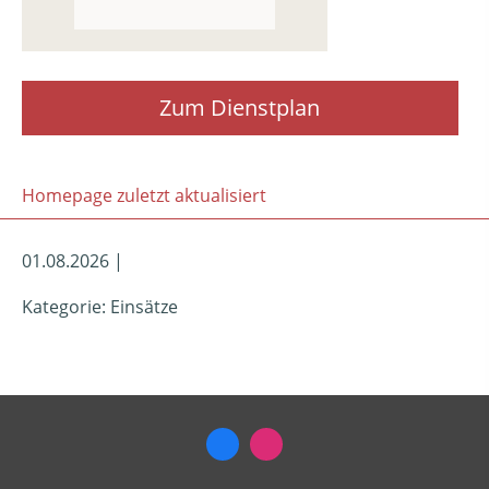
Zum Dienstplan
Homepage zuletzt aktualisiert
01.08.2026 |
Kategorie: Einsätze