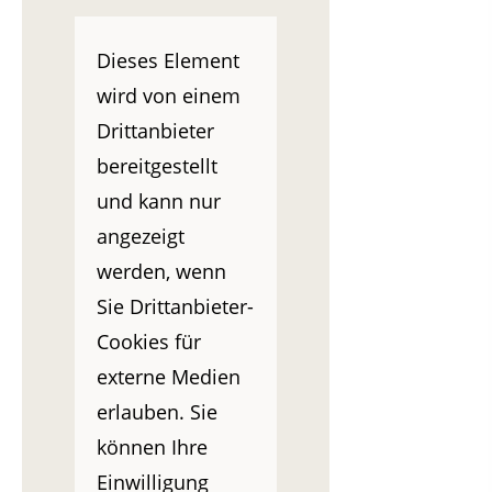
Dieses Element
wird von einem
Drittanbieter
bereitgestellt
und kann nur
angezeigt
werden, wenn
Sie Drittanbieter-
Cookies für
externe Medien
erlauben. Sie
können Ihre
Einwilligung