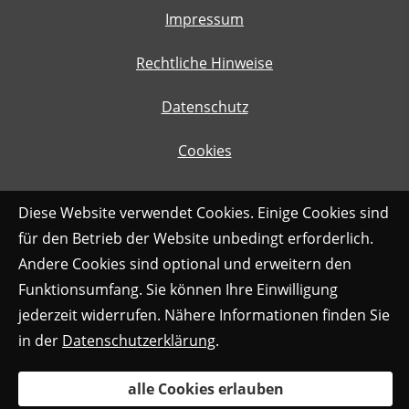
Impressum
Rechtliche Hinweise
Datenschutz
Cookies
Diese Website verwendet Cookies. Einige Cookies sind
für den Betrieb der Website unbedingt erforderlich.
Andere Cookies sind optional und erweitern den
Funktionsumfang. Sie können Ihre Einwilligung
jederzeit widerrufen. Nähere Informationen finden Sie
in der
Datenschutzerklärung
.
alle Cookies erlauben