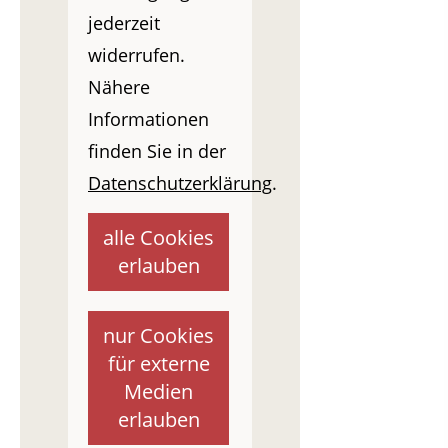
jederzeit
widerrufen.
Nähere
Informationen
finden Sie in der
Datenschutzerklärung
.
alle Cookies
erlauben
nur Cookies
für externe
Medien
erlauben