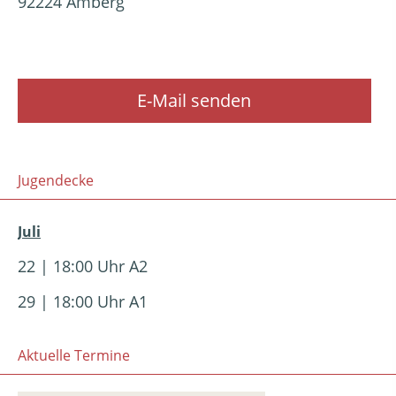
92224 Amberg
E-Mail senden
Jugendecke
Juli
22 | 18:00 Uhr A2
29 | 18:00 Uhr A1
Aktuelle Termine