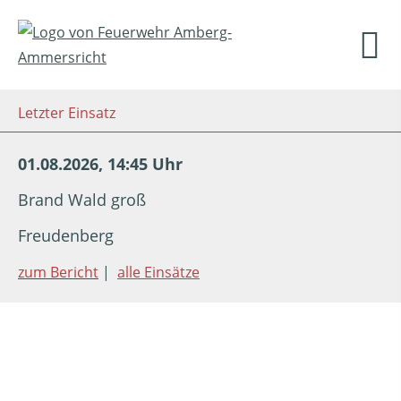
Letzter Einsatz
01.08.2026, 14:45 Uhr
Brand Wald groß
Freudenberg
zum Bericht
|
alle Einsätze