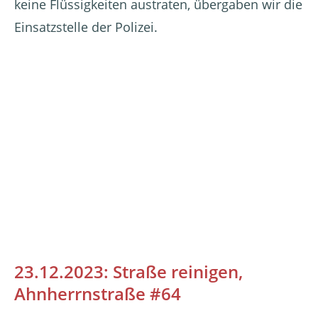
keine Flüssigkeiten austraten, übergaben wir die
Einsatzstelle der Polizei.
23.12.2023: Straße reinigen,
Ahnherrnstraße #64