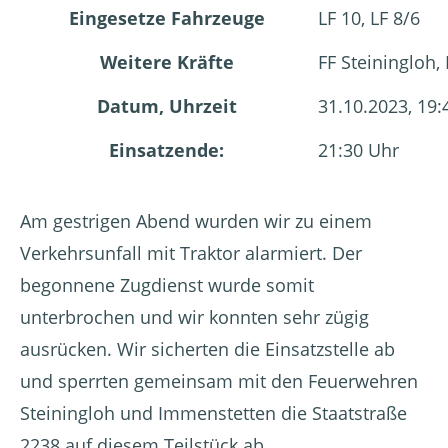
Eingesetze Fahrzeuge
LF 10, LF 8/6
Weitere Kräfte
FF Steiningloh,
Datum, Uhrzeit
31.10.2023, 19:
Einsatzende:
21:30 Uhr
Am gestrigen Abend wurden wir zu einem
Verkehrsunfall mit Traktor alarmiert. Der
begonnene Zugdienst wurde somit
unterbrochen und wir konnten sehr zügig
ausrücken. Wir sicherten die Einsatzstelle ab
und sperrten gemeinsam mit den Feuerwehren
Steiningloh und Immenstetten die Staatstraße
2238 auf diesem Teilstück ab.