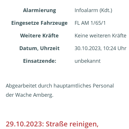
Alarmierung
Infoalarm (Kdt.)
Eingesetze Fahrzeuge
FL AM 1/65/1
Weitere Kräfte
Keine weiteren Kräfte
Datum, Uhrzeit
30.10.2023, 10:24 Uhr
Einsatzende:
unbekannt
Abgearbeitet durch hauptamtliches Personal
der Wache Amberg.
29.10.2023: Straße reinigen,