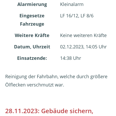
Alarmierung
Kleinalarm
Eingesetze
LF 16/12, LF 8/6
Fahrzeuge
Weitere Kräfte
Keine weiteren Kräfte
Datum, Uhrzeit
02.12.2023, 14:05 Uhr
Einsatzende:
14:38 Uhr
Reinigung der Fahrbahn, welche durch größere
Ölflecken verschmutzt war.
28.11.2023: Gebäude sichern,