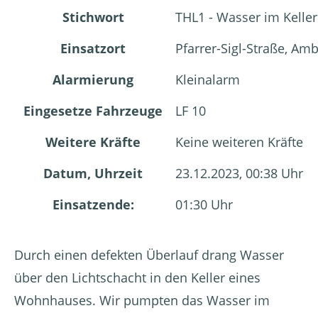
Stichwort
THL1 - Wasser im Kelle
Einsatzort
Pfarrer-Sigl-Straße, A
Alarmierung
Kleinalarm
Eingesetze Fahrzeuge
LF 10
Weitere Kräfte
Keine weiteren Kräfte
Datum, Uhrzeit
23.12.2023, 00:38 Uhr
Einsatzende:
01:30 Uhr
Durch einen defekten Überlauf drang Wasser
über den Lichtschacht in den Keller eines
Wohnhauses. Wir pumpten das Wasser im