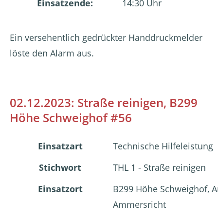
Einsatzende:
14:30 Uhr
Ein versehentlich gedrückter Handdruckmelder
löste den Alarm aus.
02.12.2023: Straße reinigen, B299
Höhe Schweighof #56
Einsatzart
Technische Hilfeleistung
Stichwort
THL 1 - Straße reinigen
Einsatzort
B299 Höhe Schweighof, 
Ammersricht