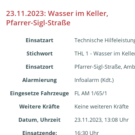
23.11.2023: Wasser im Keller,
Pfarrer-Sigl-Straße
Einsatzart
Technische Hilfeleistun
Stichwort
THL 1 - Wasser im Kelle
Einsatzort
Pfarrer-Sigl-Straße, A
Alarmierung
Infoalarm (Kdt.)
Eingesetze Fahrzeuge
FL AM 1/65/1
Weitere Kräfte
Keine weiteren Kräfte
Datum, Uhrzeit
23.11.2023, 13:08 Uhr
Einsatzende:
16:30 Uhr