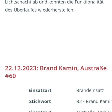
Lichtschacht ab und konnten die Funktionalität
des Überlaufes wiederherstellen.
22.12.2023: Brand Kamin, Austraße
#60
Einsatzart
Brandeinsatz
Stichwort
B2 - Brand Kam