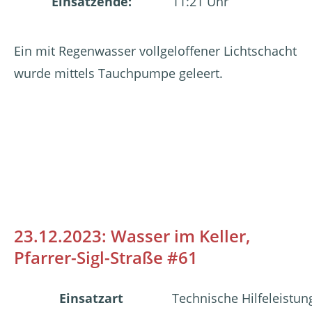
Einsatzende:
11:21 Uhr
Ein mit Regenwasser vollgeloffener Lichtschacht
wurde mittels Tauchpumpe geleert.
23.12.2023: Wasser im Keller,
Pfarrer-Sigl-Straße #61
Einsatzart
Technische Hilfeleistun