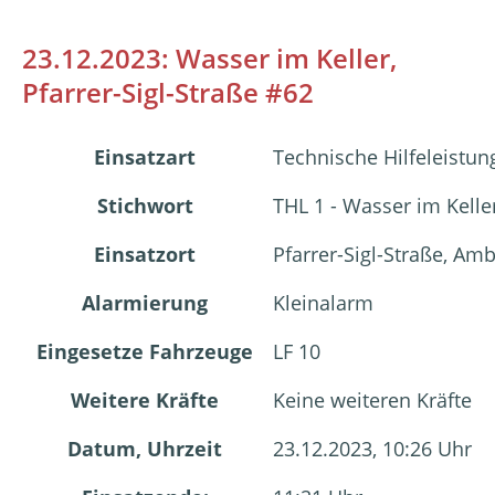
23.12.2023: Wasser im Keller,
Pfarrer-Sigl-Straße #62
Einsatzart
Technische Hilfeleistun
Stichwort
THL 1 - Wasser im Kell
Einsatzort
Pfarrer-Sigl-Straße, A
Alarmierung
Kleinalarm
Eingesetze Fahrzeuge
LF 10
Weitere Kräfte
Keine weiteren Kräfte
Datum, Uhrzeit
23.12.2023, 10:26 Uhr