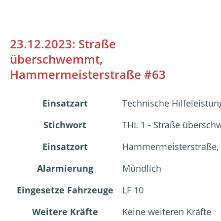
23.12.2023: Straße
überschwemmt,
Hammermeisterstraße #63
Einsatzart
Technische Hilfeleistun
Stichwort
THL 1 - Straße übersc
Einsatzort
Hammermeisterstraße,
Alarmierung
Mündlich
Eingesetze Fahrzeuge
LF 10
Weitere Kräfte
Keine weiteren Kräfte