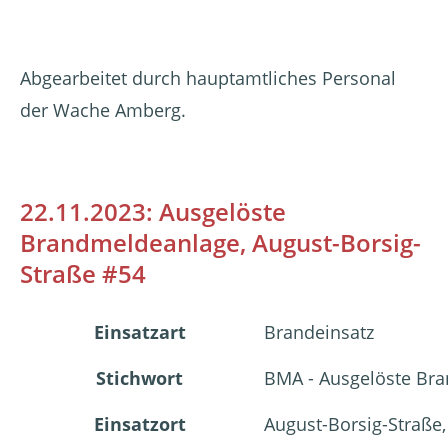
Abgearbeitet durch hauptamtliches Personal
der Wache Amberg.
22.11.2023: Ausgelöste
Brandmeldeanlage, August-Borsig-
Straße #54
Einsatzart
Brandeinsatz
Stichwort
BMA - Ausgelöste Br
Einsatzort
August-Borsig-Straße