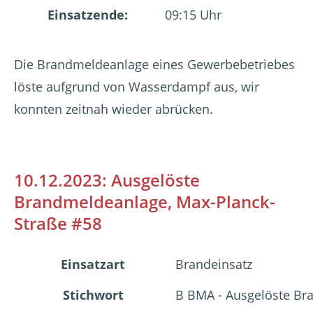
Einsatzende:
09:15 Uhr
Die Brandmeldeanlage eines Gewerbebetriebes
löste aufgrund von Wasserdampf aus, wir
konnten zeitnah wieder abrücken.
10.12.2023: Ausgelöste
Brandmeldeanlage, Max-Planck-
Straße #58
Einsatzart
Brandeinsatz
Stichwort
B BMA - Ausgelöste B