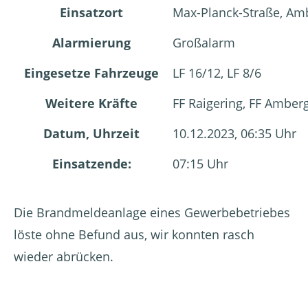
Einsatzort
Max-Planck-Straße, Am
Alarmierung
Großalarm
Eingesetze Fahrzeuge
LF 16/12, LF 8/6
Weitere Kräfte
FF Raigering, FF Amber
Datum, Uhrzeit
10.12.2023, 06:35 Uhr
Einsatzende:
07:15 Uhr
Die Brandmeldeanlage eines Gewerbebetriebes
löste ohne Befund aus, wir konnten rasch
wieder abrücken.