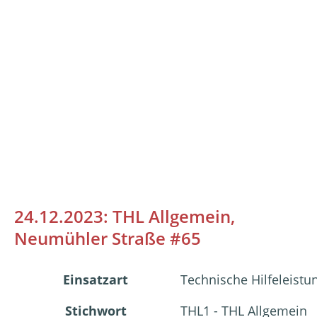
24.12.2023: THL Allgemein,
Neumühler Straße #65
Einsatzart
Technische Hilfeleistu
Stichwort
THL1 - THL Allgemein