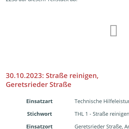
30.10.2023: Straße reinigen,
Geretsrieder Straße
Einsatzart
Technische Hilfeleistu
Stichwort
THL 1 - Straße reinige
Einsatzort
Geretsrieder Straße, 