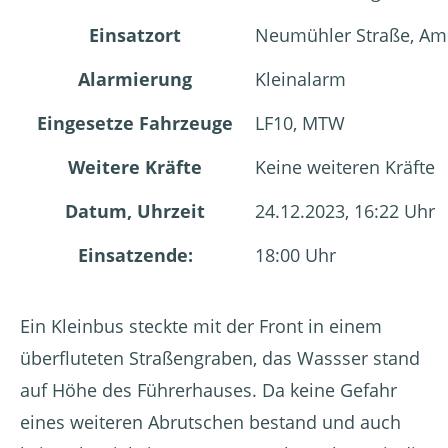
Einsatzort
Neumühler Straße, A
Alarmierung
Kleinalarm
Eingesetze Fahrzeuge
LF10, MTW
Weitere Kräfte
Keine weiteren Kräfte
Datum, Uhrzeit
24.12.2023, 16:22 Uhr
Einsatzende:
18:00 Uhr
Ein Kleinbus steckte mit der Front in einem
überfluteten Straßengraben, das Wassser stand
auf Höhe des Führerhauses. Da keine Gefahr
eines weiteren Abrutschen bestand und auch