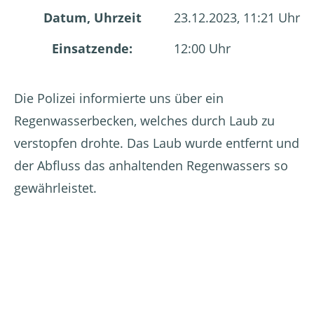
Datum, Uhrzeit
23.12.2023, 11:21 Uhr
Einsatzende:
12:00 Uhr
Die Polizei informierte uns über ein
Regenwasserbecken, welches durch Laub zu
verstopfen drohte. Das Laub wurde entfernt und
der Abfluss das anhaltenden Regenwassers so
gewährleistet.