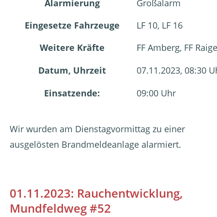
Alarmierung
Großalarm
Eingesetze Fahrzeuge
LF 10, LF 16
Weitere Kräfte
FF Amberg, FF Raige
Datum, Uhrzeit
07.11.2023, 08:30 U
Einsatzende:
09:00 Uhr
Wir wurden am Dienstagvormittag zu einer
ausgelösten Brandmeldeanlage alarmiert.
01.11.2023: Rauchentwicklung,
Mundfeldweg #52