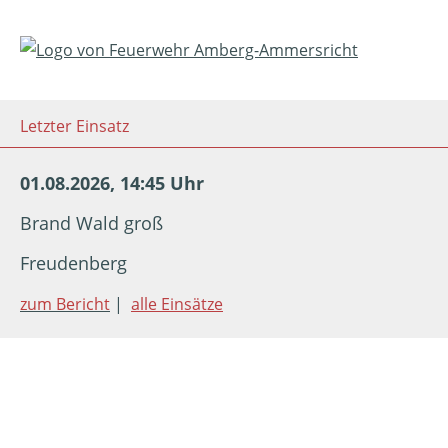
Letzter Einsatz
01.08.2026, 14:45 Uhr
Brand Wald groß
Freudenberg
zum Bericht
|
alle Einsätze