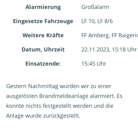
Alarmierung
Großalarm
Eingesetze Fahrzeuge
LF 10, LF 8/6
Weitere Kräfte
FF Amberg, FF Raigeri
Datum, Uhrzeit
22.11.2023, 15:18 Uhr
Einsatzende:
15:45 Uhr
Gestern Nachmittag wurden wir zu einer
ausgelösten Brandmeldeanlage alarmiert. Es
konnte nichts festgestellt werden und die
Anlage wurde zurückgestellt.