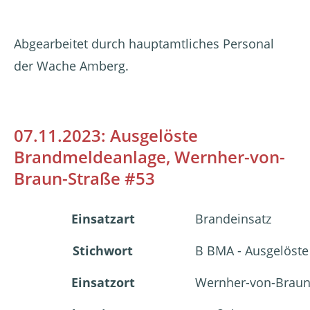
Abgearbeitet durch hauptamtliches Personal
der Wache Amberg.
07.11.2023: Ausgelöste
Brandmeldeanlage, Wernher-von-
Braun-Straße #53
Einsatzart
Brandeinsatz
Stichwort
B BMA - Ausgelöst
Einsatzort
Wernher-von-Braun