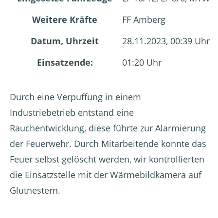
Weitere Kräfte
FF Amberg
Datum, Uhrzeit
28.11.2023, 00:39 Uhr
Einsatzende:
01:20 Uhr
Durch eine Verpuffung in einem
Industriebetrieb entstand eine
Rauchentwicklung, diese führte zur Alarmierung
der Feuerwehr. Durch Mitarbeitende konnte das
Feuer selbst gelöscht werden, wir kontrollierten
die Einsatzstelle mit der Wärmebildkamera auf
Glutnestern.