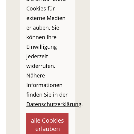
Cookies für
externe Medien
erlauben. Sie
können Ihre
Einwilligung
jederzeit
widerrufen.
Nähere
Informationen
finden Sie in der
Datenschutzerklärung
.
alle Cookies
erlauben