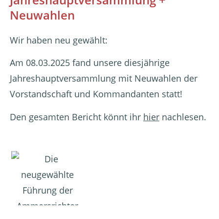
Neuwahlen
Wir haben neu gewählt:
Am 08.03.2025 fand unsere diesjährige
Jahreshauptversammlung mit Neuwahlen der
Vorstandschaft und Kommandanten statt!
Den gesamten Bericht könnt ihr
hier
nachlesen.