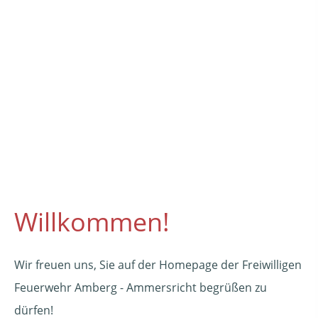
Willkommen!
Wir freuen uns, Sie auf der Homepage der Freiwilligen
Feuerwehr Amberg - Ammersricht begrüßen zu
dürfen!