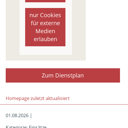
nur Cookies
für externe
Medien
erlauben
Zum Dienstplan
Homepage zuletzt aktualisiert
01.08.2026 |
Kategorie: Einsätze