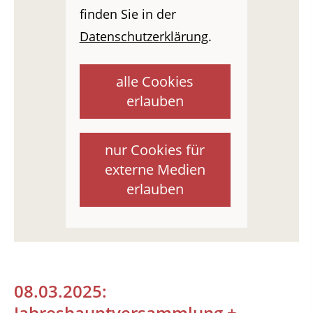
finden Sie in der
Datenschutzerklärung
.
alle Cookies
erlauben
nur Cookies für
externe Medien
erlauben
08.03.2025:
Jahreshauptversammlung +