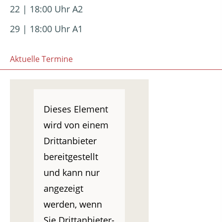
22 | 18:00 Uhr A2
29 | 18:00 Uhr A1
Aktuelle Termine
Dieses Element
wird von einem
Drittanbieter
bereitgestellt
und kann nur
angezeigt
werden, wenn
Sie Drittanbieter-