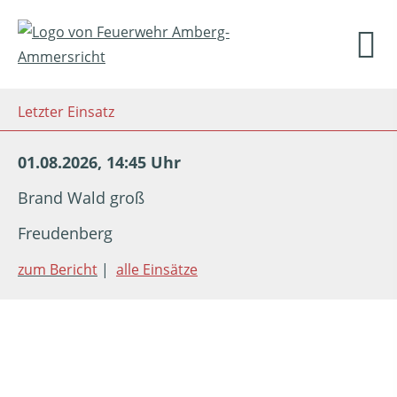
Letzter Einsatz
01.08.2026, 14:45 Uhr
Brand Wald groß
Freudenberg
zum Bericht
|
alle Einsätze