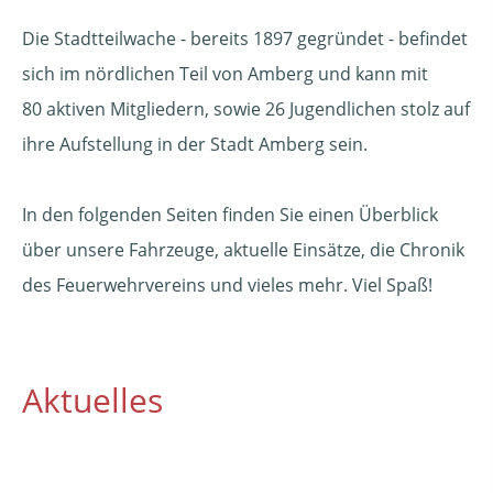
Die Stadtteilwache - bereits 1897 gegründet - befindet
sich im nördlichen Teil von Amberg und kann mit
80
aktiven Mitgliedern, sowie 26 Jugendlichen stolz auf
ihre Aufstellung in der Stadt Amberg sein.
In den folgenden Seiten finden Sie einen Überblick
über unsere Fahrzeuge, aktuelle Einsätze, die Chronik
des Feuerwehrvereins und vieles mehr. Viel Spaß!
Aktuelles