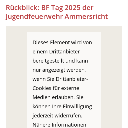
Rückblick: BF Tag 2025 der
Jugendfeuerwehr Ammersricht
Dieses Element wird von
einem Drittanbieter
bereitgestellt und kann
nur angezeigt werden,
wenn Sie Drittanbieter-
Cookies für externe
Medien erlauben. Sie
können Ihre Einwilligung
jederzeit widerrufen.
Nähere Informationen