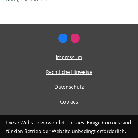
Impressum
Rechtliche Hinweise
Datenschutz
Cookies
Diese Website verwendet Cookies. Einige Cookies sind
für den Betrieb der Website unbedingt erforderlich.